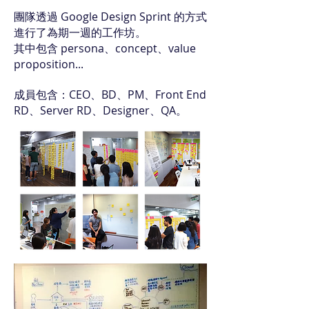
​團隊透過 Google Design Sprint 的方式
進行了為期一週的工作坊。
其中包含 persona、concept、value
proposition...
​成員包含：CEO、BD、PM、Front End
RD、Server RD、Designer、QA。