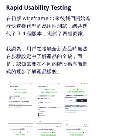
Rapid Usability Testing
在初版 wireframe 出來後我們開始進
行快速疊代型的易用性測試，總共迭
代了 3-4 個版本，測試了四組商家。
我認為，用戶在接觸全新產品時無法
在步驟設定中了解產品的全貌，而
是，認知需要在不同的階段循序漸進
式的逐步了解產品樣貌。