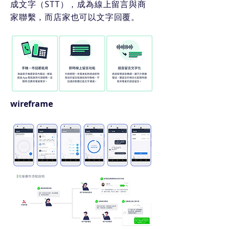
成文字（STT），成為線上留言與商
家聯繫，而店家也可以文字回覆。
wireframe