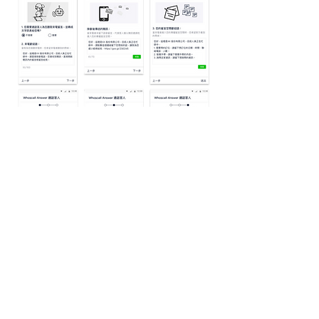
​用戶對產品的理解過程