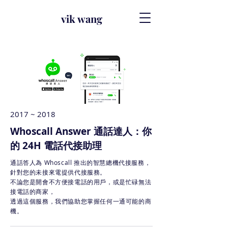
vik wang
2017 ~ 2018
Whoscall Answer 通話達人：你
的 24H 電話代接助理
通話答人為 Whoscall 推出的智慧總機代接服務，
針對您的未接來電提供代接服務。
不論您是開會不方便接電話的用戶，或是忙碌無法
接電話的商家，
透過這個服務，我們協助您掌握任何一通可能的商
機。